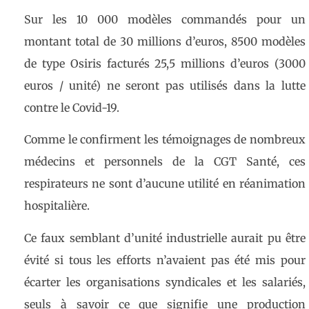
Sur les 10 000 modèles commandés pour un
montant total de 30 millions d’euros, 8500 modèles
de type Osiris facturés 25,5 millions d’euros (3000
euros / unité) ne seront pas utilisés dans la lutte
contre le Covid-19.
Comme le confirment les témoignages de nombreux
médecins et personnels de la CGT Santé, ces
respirateurs ne sont d’aucune utilité en réanimation
hospitalière.
Ce faux semblant d’unité industrielle aurait pu être
évité si tous les efforts n’avaient pas été mis pour
écarter les organisations syndicales et les salariés,
seuls à savoir ce que signifie une production