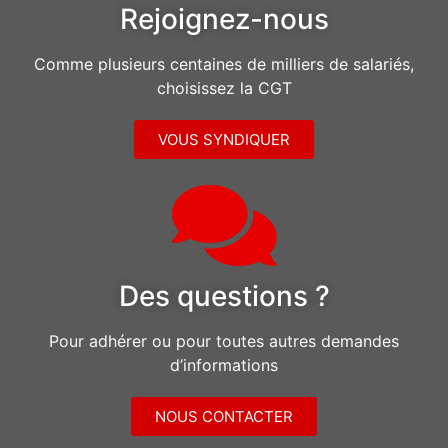
Rejoignez-nous
Comme plusieurs centaines de milliers de salariés,
choisissez la CGT
VOUS SYNDIQUER
Des questions ?
Pour adhérer ou pour toutes autres demandes
d’informations
NOUS CONTACTER