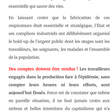
essentielle qui sauve des vies.
En laissant croire que la fabrication de ces
respirateurs était essentielle et stratégique, l’État et
ses complices industriels ont délibérément organisé
le hold-up de l’argent public dont les otages sont les
travailleurs, les soignants, les malades et l’ensemble
de la population.
Des comptes doivent être
rendus !
Les travailleurs
engagés dans la production face à l’épidémie, sans
compter leurs heures ni leurs efforts, sont
aujourd’hui floués.
Force est de constater que même
en pareille situation, il ne faut jamais croire aux
sirènes et belles intentions du capitalisme qui n’a