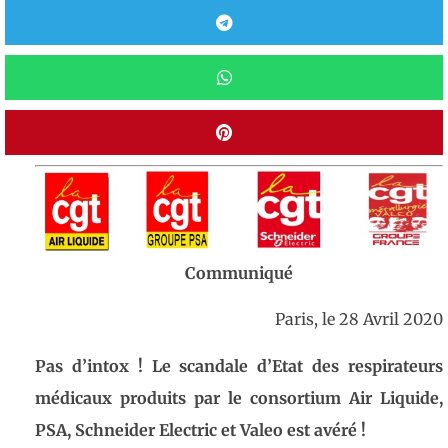
Communiqué
Paris, le 28 Avril 2020
Pas d’intox ! L
e scandale d’Etat des respirateurs
médicaux produits par le consortium Air
Liquide,
PSA, Schneider Electric et Valeo est avéré !