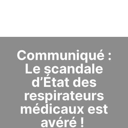
Communiqué :
Le scandale
d’État des
respirateurs
médicaux est
avéré !