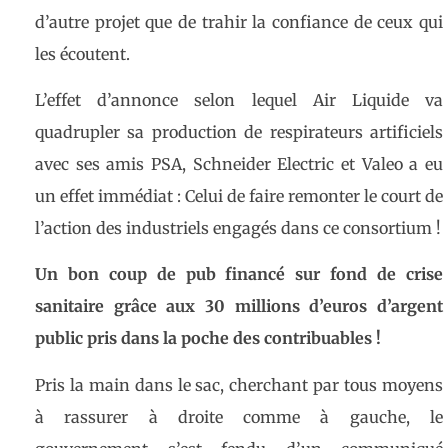
d’autre projet que de trahir la confiance de ceux qui
les écoutent.
L’effet d’annonce selon lequel Air Liquide va
quadrupler sa production de respirateurs artificiels
avec ses amis PSA, Schneider Electric et Valeo a eu
un effet immédiat : Celui de faire remonter le court de
l’action des industriels engagés dans ce consortium !
Un bon coup de pub financé sur fond de crise
sanitaire grâce aux 30 millions d’euros d’argent
public pris dans la poche des contribuables !
Pris la main dans le sac, cherchant par tous moyens
à rassurer à droite comme à gauche, le