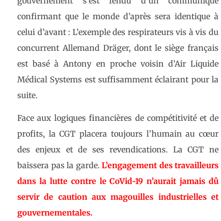
gouvernement s’est fendu d’un communiqué
confirmant que le monde d’après sera identique à
celui d’avant : L’exemple des respirateurs vis à vis du
concurrent Allemand Dräger, dont le siège français
est basé à Antony en proche voisin d’Air Liquide
Médical Systems est suffisamment éclairant pour la
suite.
Face aux logiques financières de compétitivité et de
profits, la CGT placera toujours l’humain au cœur
des enjeux et de ses revendications. La CGT ne
baissera pas la garde.
L’engagement des travailleurs
dans la lutte contre le CoVid-19 n’aurait jamais dû
serv
ir de caution aux magouilles industrielles et
gouvernementales.