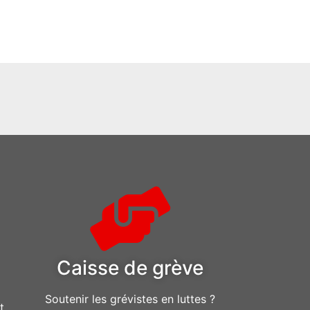
Caisse de grève
Soutenir les grévistes en luttes ?
t