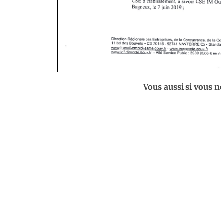
Vous aussi si vous n