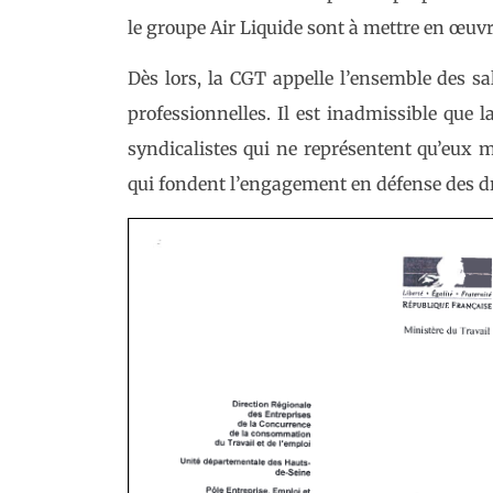
le groupe Air Liquide sont à mettre en œuvre
Dès lors, la CGT appelle l’ensemble des sal
professionnelles. Il est inadmissible que 
syndicalistes qui ne représentent qu’eux m
qui fondent l’engagement en défense des dro