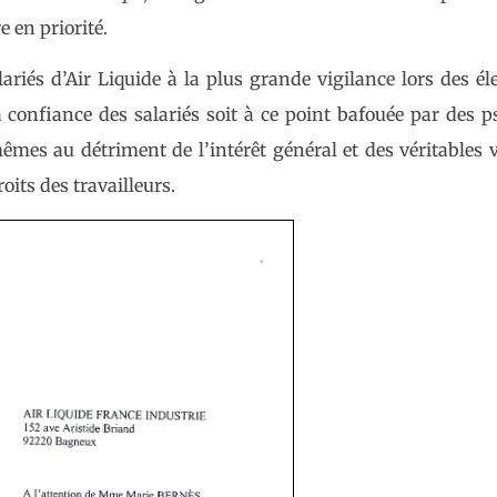
 en priorité.
ariés d’Air Liquide à la plus grande vigilance lors des él
la confiance des salariés soit à ce point bafouée par des 
êmes au détriment de l’intérêt général et des véritables 
its des travailleurs.