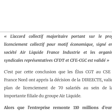
« L’accord collectif majoritaire portant sur le pro
licenciement collectif pour motif économique, signé e
société Air Liquide France Industrie et les organis
syndicales représentatives CFDT et CFE-CGC est validé »
C’est par cette conclusion que les Élus CGT au CSE 
France Nord ont appris la décision de la DIREECTE, vali
plan de licenciement de 70 salariés au sein de l
importante filiale du groupe Air Liquide.
Alors que l’entreprise remonte 110 millions d’eur