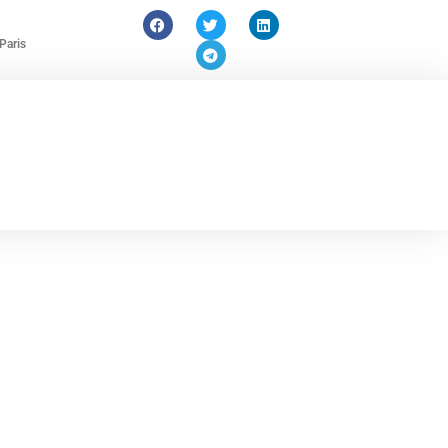
Paris