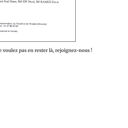
e voulez pas en rester là, rejoignez-nous !