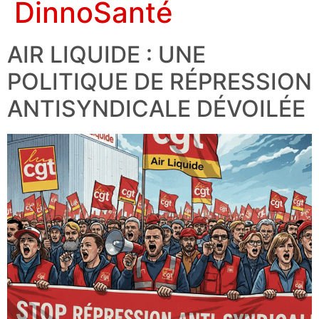
DinnoSanté
AIR LIQUIDE : UNE
POLITIQUE DE RÉPRESSION
ANTISYNDICALE DÉVOILÉE