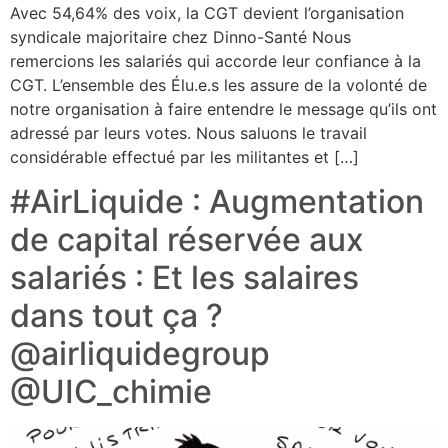
Avec 54,64% des voix, la CGT devient l’organisation
syndicale majoritaire chez Dinno-Santé Nous
remercions les salariés qui accorde leur confiance à la
CGT. L’ensemble des Élu.e.s les assure de la volonté de
notre organisation à faire entendre le message qu’ils ont
adressé par leurs votes. Nous saluons le travail
considérable effectué par les militantes et […]
#AirLiquide : Augmentation
de capital réservée aux
salariés : Et les salaires
dans tout ça ?
@airliquidegroup
@UIC_chimie