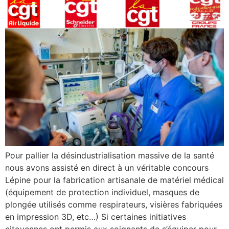
Pour pallier la désindustrialisation massive de la santé
nous avons assisté en direct à un véritable concours
Lépine pour la fabrication artisanale de matériel médical
(équipement de protection individuel, masques de
plongée utilisés comme respirateurs, visières fabriquées
en impression 3D, etc…) Si certaines initiatives