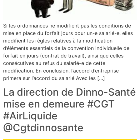
Si les ordonnances ne modifient pas les conditions de
mise en place du forfait jours pour un-e salarié-e, elles
modifient les règles relatives à la modification
d’éléments essentiels de la convention individuelle de
forfait en jours (contrat de travail), ainsi que celles
consécutives au refus du salarié-e de cette
modification. En conclusion, l’accord d’entreprise
primera sur l’accord du salarié Avec les […]
La direction de Dinno-Santé
mise en demeure #CGT
#AirLiquide