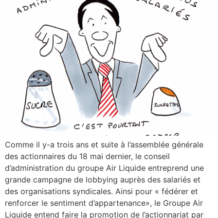
Comme il y-a trois ans et suite à l’assemblée générale
des actionnaires du 18 mai dernier, le conseil
d’administration du groupe Air Liquide entreprend une
grande campagne de lobbying auprès des salariés et
des organisations syndicales. Ainsi pour « fédérer et
renforcer le sentiment d’appartenance», le Groupe Air
Liquide entend faire la promotion de l’actionnariat par