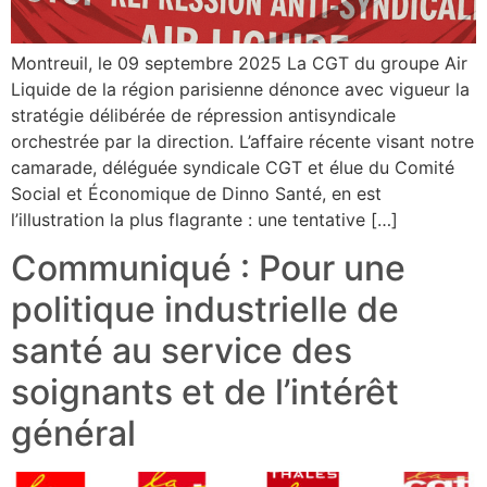
Montreuil, le 09 septembre 2025 La CGT du groupe Air
Liquide de la région parisienne dénonce avec vigueur la
stratégie délibérée de répression antisyndicale
orchestrée par la direction. L’affaire récente visant notre
camarade, déléguée syndicale CGT et élue du Comité
Social et Économique de Dinno Santé, en est
l’illustration la plus flagrante : une tentative […]
Communiqué : Pour une
politique industrielle de
santé au service des
soignants et de l’intérêt
général