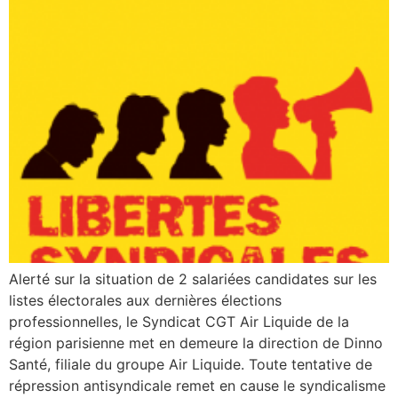
Alerté sur la situation de 2 salariées candidates sur les
listes électorales aux dernières élections
professionnelles, le Syndicat CGT Air Liquide de la
région parisienne met en demeure la direction de Dinno
Santé, filiale du groupe Air Liquide. Toute tentative de
répression antisyndicale remet en cause le syndicalisme