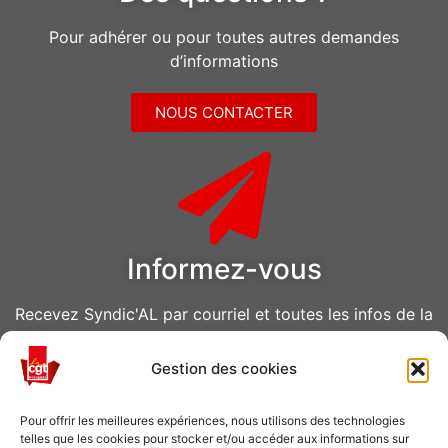
Pour adhérer ou pour toutes autres demandes
d’informations
NOUS CONTACTER
Informez-vous
Recevez Syndic'AL par courriel et toutes les infos de la
CGT Air Liquide
Gestion des cookies
VOUS ABONNER
Pour offrir les meilleures expériences, nous utilisons des technologies
telles que les cookies pour stocker et/ou accéder aux informations sur