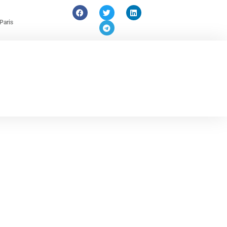
Paris