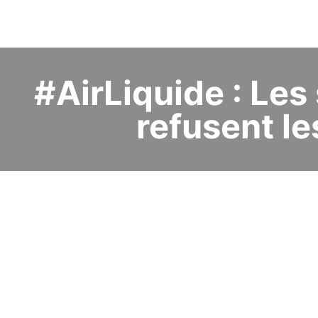
#AirLiquide : Les
refusent le