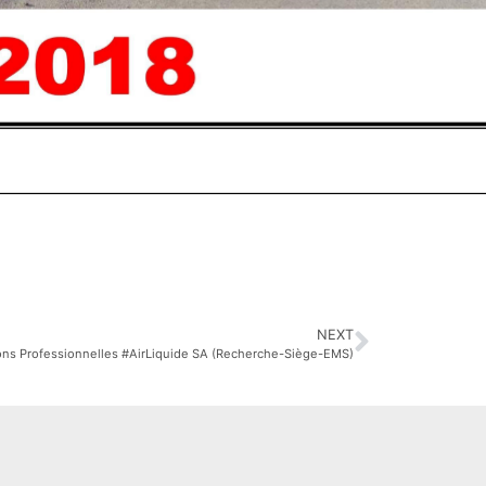
NEXT
ons Professionnelles #AirLiquide SA (Recherche-Siège-EMS)