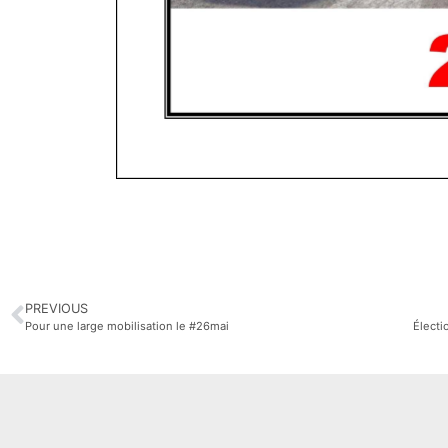
PREVIOUS
Pour une large mobilisation le #26mai
Électi