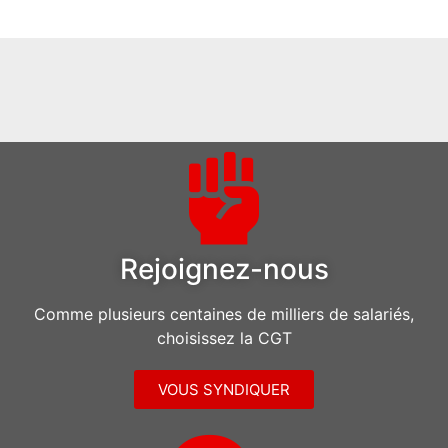
Rejoignez-nous
Comme plusieurs centaines de milliers de salariés,
choisissez la CGT
VOUS SYNDIQUER