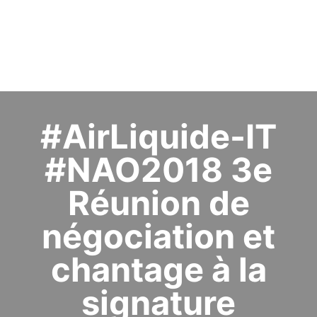
#AirLiquide-IT
#NAO2018 3e
Réunion de
négociation et
chantage à la
signature