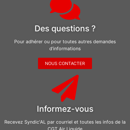
Des questions ?
Pour adhérer ou pour toutes autres demandes
d’informations
NOUS CONTACTER
Informez-vous
Recevez Syndic'AL par courriel et toutes les infos de la
CGT Air Liquide