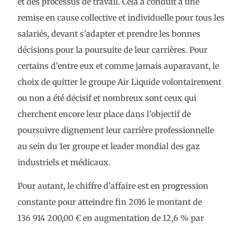
et des processus de travail. Cela a conduit à une
remise en cause collective et individuelle pour tous les
salariés, devant s’adapter et prendre les bonnes
décisions pour la poursuite de leur carrières. Pour
certains d’entre eux et comme jamais auparavant, le
choix de quitter le groupe Air Liquide volontairement
ou non a été décisif et nombreux sont ceux qui
cherchent encore leur place dans l’objectif de
poursuivre dignement leur carrière professionnelle
au sein du 1er groupe et leader mondial des gaz
industriels et médicaux.
Pour autant, le chiffre d’affaire est en progression
constante pour atteindre fin 2016 le montant de
136 914 200,00 € en augmentation de 12,6 % par