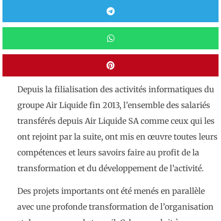
Depuis la filialisation des activités informatiques du
groupe Air Liquide fin 2013, l’ensemble des salariés
transférés depuis Air Liquide SA comme ceux qui les
ont rejoint par la suite, ont mis en œuvre toutes leurs
compétences et leurs savoirs faire au profit de la
transformation et du développement de l’activité.
Des projets importants ont été menés en parallèle
avec une profonde transformation de l’organisation