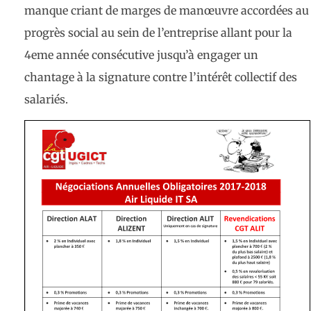
manque criant de marges de manœuvre accordées au
progrès social au sein de l’entreprise allant pour la
4eme année consécutive jusqu’à engager un
chantage à la signature contre l’intérêt collectif des
salariés.