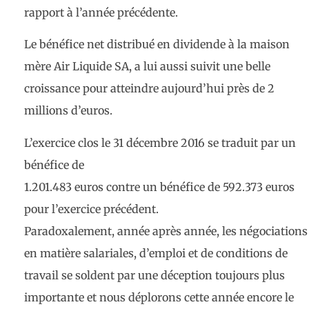
rapport à l’année précédente.
Le bénéfice net distribué en dividende à la maison
mère Air Liquide SA, a lui aussi suivit une belle
croissance pour atteindre aujourd’hui près de 2
millions d’euros.
L’exercice clos le 31 décembre 2016 se traduit par un
bénéfice de
1.201.483 euros contre un bénéfice de 592.373 euros
pour l’exercice précédent.
Paradoxalement, année après année, les négociations
en matière salariales, d’emploi et de conditions de
travail se soldent par une déception toujours plus
importante et nous déplorons cette année encore le