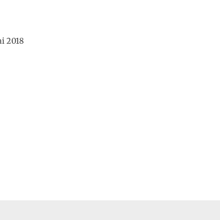
ai 2018