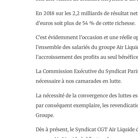
En 2018 sur les 2,2 milliards de résultat ne
d’euros soit plus de 54 % de cette richesse.
C’est évidemment l’occasion et une réelle o
l’ensemble des salariés du groupe Air Liqu
l’accroissement des profits au seul bénéfice
La Commission Exécutive du Syndicat Parisi
nécessaire à nos camarades en lutte.
La nécessité de la convergence des luttes es
par conséquent exemplaire, les revendicatio
Groupe.
Dès à présent, le Syndicat CGT Air Liquide