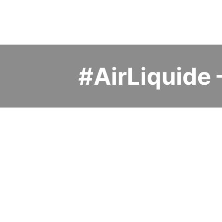
#AirLiquide