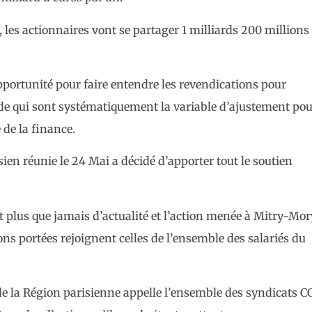
t, les actionnaires vont se partager 1 milliards 200 millions
pportunité pour faire entendre les revendications pour
ide qui sont systématiquement la variable d’ajustement pou
 de la finance.
en réunie le 24 Mai a décidé d’apporter tout le soutien
t plus que jamais d’actualité et l’action menée à Mitry-Mor
ns portées rejoignent celles de l’ensemble des salariés du
 de la Région parisienne appelle l’ensemble des syndicats 