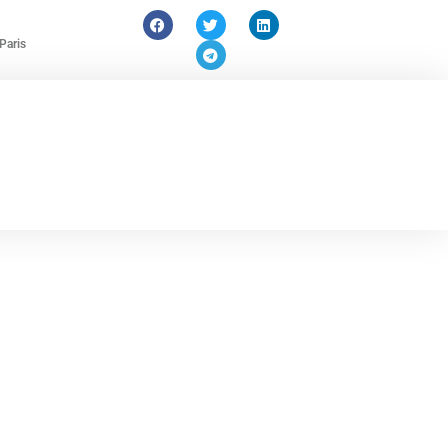
Paris