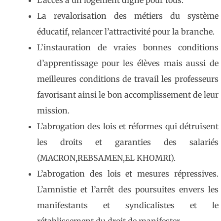
L’accès à un logement digne pour tous.
La revalorisation des métiers du système
éducatif, relancer l’attractivité pour la branche.
L’instauration de vraies bonnes conditions
d’apprentissage pour les élèves mais aussi de
meilleures conditions de travail les professeurs
favorisant ainsi le bon accomplissement de leur
mission.
L’abrogation des lois et réformes qui détruisent
les droits et garanties des salariés
(MACRON,REBSAMEN,EL KHOMRI).
L’abrogation des lois et mesures répressives.
L’amnistie et l’arrêt des poursuites envers les
manifestants et syndicalistes et le