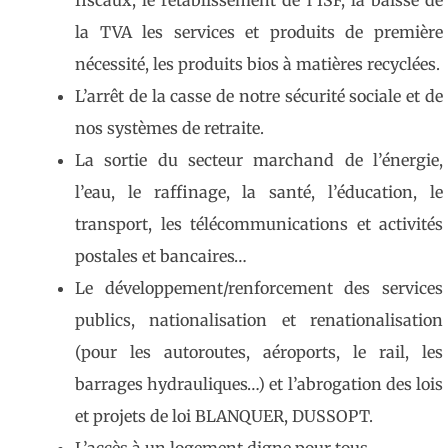
fiscaux, le rétablissement de l’ISF, la baisse de
la TVA les services et produits de première
nécessité, les produits bios à matières recyclées.
L’arrêt de la casse de notre sécurité sociale et de
nos systèmes de retraite.
La sortie du secteur marchand de l’énergie,
l’eau, le raffinage, la santé, l’éducation, le
transport, les télécommunications et activités
postales et bancaires…
Le développement/renforcement des services
publics, nationalisation et renationalisation
(pour les autoroutes, aéroports, le rail, les
barrages hydrauliques…) et l’abrogation des lois
et projets de loi BLANQUER, DUSSOPT.