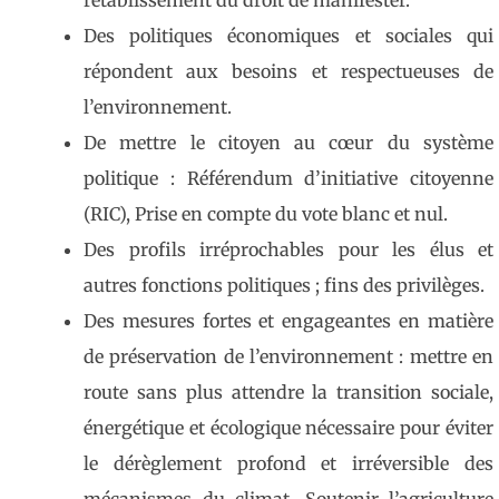
rétablissement du droit de manifester.
Des politiques économiques et sociales qui
répondent aux besoins et respectueuses de
l’environnement.
De mettre le citoyen au cœur du système
politique : Référendum d’initiative citoyenne
(RIC), Prise en compte du vote blanc et nul.
Des profils irréprochables pour les élus et
autres fonctions politiques ; fins des privilèges.
Des mesures fortes et engageantes en matière
de préservation de l’environnement : mettre en
route sans plus attendre la transition sociale,
énergétique et écologique nécessaire pour éviter
le dérèglement profond et irréversible des