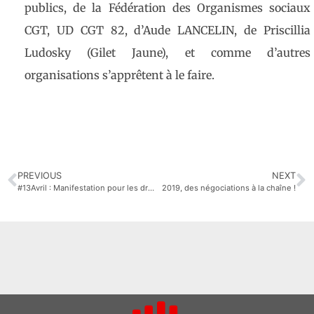
publics, de la Fédération des Organismes sociaux
CGT, UD CGT 82, d’Aude LANCELIN, de Priscillia
Ludosky (Gilet Jaune), et comme d’autres
organisations s’apprêtent à le faire.
PREVIOUS
NEXT
#13Avril : Manifestation pour les droits fondamentaux
2019, des négociations à la chaîne !