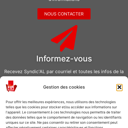
NOUS CONTACTER
Informez-vous
Recevez Syndic'AL par courriel et toutes les infos de la
CGT Air Liquide
Gestion des cookies
VOUS ABONNER
Pour offrir les meilleures expériences, nous utilisons des technologies
telles que les cookies pour stocker et/ou accéder aux informations sur
l'appareil. Le consentement à ces technologies nous permettra de traiter
des données telles que le comportement de navigation ou les identifiants
uniques sur ce site. Ne pas consentir ou retirer son consentement peut
affecter négativement certaines caractéristiques et fonctions.