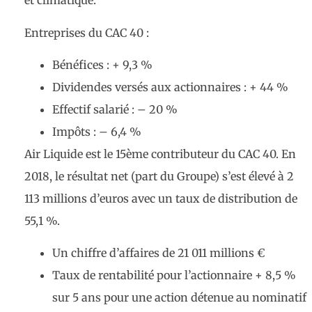
et climatique.
Entreprises du CAC 40 :
Bénéfices : + 9,3 %
Dividendes versés aux actionnaires : + 44 %
Effectif salarié : – 20 %
Impôts : – 6,4 %
Air Liquide est le 15ème contributeur du CAC 40. En
2018, le résultat net (part du Groupe) s’est élevé à 2
113 millions d’euros avec un taux de distribution de
55,1 %.
Un chiffre d’affaires de 21 011 millions €
Taux de rentabilité pour l’actionnaire + 8,5 %
sur 5 ans pour une action détenue au nominatif