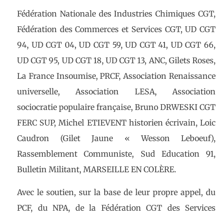
Fédération Nationale des Industries Chimiques CGT,
Fédération des Commerces et Services CGT, UD CGT
94, UD CGT 04, UD CGT 59, UD CGT 41, UD CGT 66,
UD CGT 95, UD CGT 18, UD CGT 13, ANC, Gilets Roses,
La France Insoumise, PRCF, Association Renaissance
universelle, Association LESA, Association
sociocratie populaire française, Bruno DRWESKI CGT
FERC SUP, Michel ETIEVENT historien écrivain, Loic
Caudron (Gilet Jaune « Wesson Leboeuf),
Rassemblement Communiste, Sud Education 91,
Bulletin Militant, MARSEILLE EN COLÈRE.
Avec le soutien, sur la base de leur propre appel, du
PCF, du NPA, de la Fédération CGT des Services