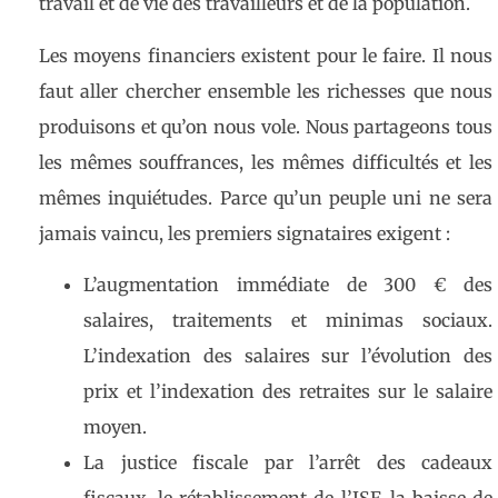
travail et de vie des travailleurs et de la population.
Les moyens financiers existent pour le faire. Il nous
faut aller chercher ensemble les richesses que nous
produisons et qu’on nous vole. Nous partageons tous
les mêmes souffrances, les mêmes difficultés et les
mêmes inquiétudes. Parce qu’un peuple uni ne sera
jamais vaincu, les premiers signataires exigent :
L’augmentation immédiate de 300 € des
salaires, traitements et minimas sociaux.
L’indexation des salaires sur l’évolution des
prix et l’indexation des retraites sur le salaire
moyen.
La justice fiscale par l’arrêt des cadeaux