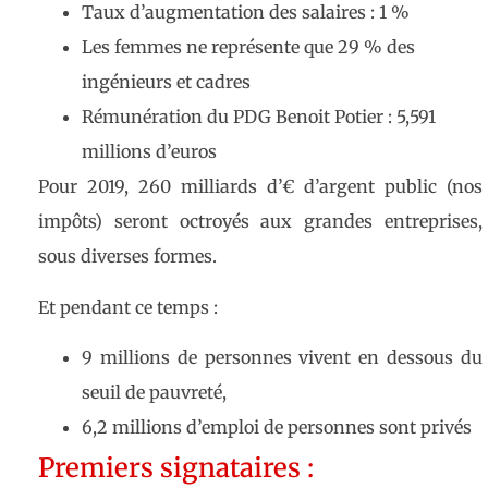
Taux d’augmentation des salaires : 1 %
Les femmes ne représente que 29 % des
ingénieurs et cadres
Rémunération du PDG Benoit Potier : 5,591
millions d’euros
Pour 2019, 260 milliards d’€ d’argent public (nos
impôts) seront octroyés aux grandes entreprises,
sous diverses formes.
Et pendant ce temps :
9 millions de personnes vivent en dessous du
seuil de pauvreté,
6,2 millions d’emploi de personnes sont privés
Premiers signataires :