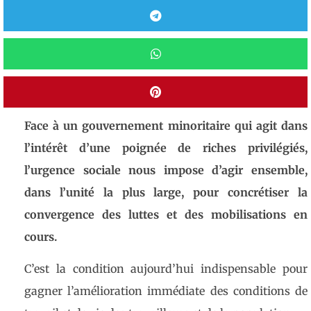
Face à un gouvernement minoritaire qui agit dans
l’intérêt d’une poignée de riches privilégiés,
l’urgence sociale nous impose d’agir ensemble,
dans l’unité la plus large, pour concrétiser la
convergence des luttes et des mobilisations en
cours.
C’est la condition aujourd’hui indispensable pour
gagner l’amélioration immédiate des conditions de