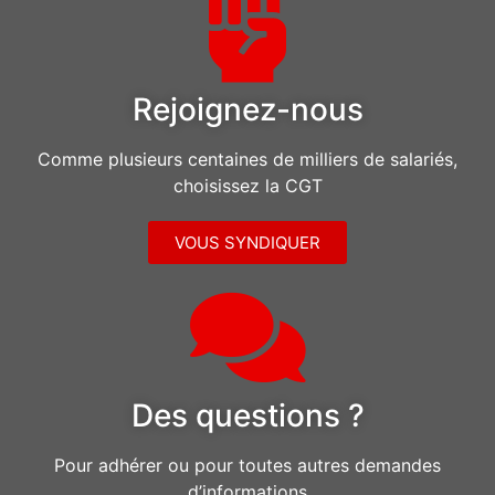
Rejoignez-nous
Comme plusieurs centaines de milliers de salariés,
choisissez la CGT
VOUS SYNDIQUER
Des questions ?
Pour adhérer ou pour toutes autres demandes
d’informations