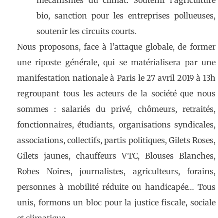
mécanismes du climat. Soutenir l’agriculture
bio, sanction pour les entreprises pollueuses,
soutenir les circuits courts.
Nous proposons, face à l’attaque globale, de former
une riposte générale, qui se matérialisera par une
manifestation nationale à Paris le 27 avril 2019 à 13h
regroupant tous les acteurs de la société que nous
sommes : salariés du privé, chômeurs, retraités,
fonctionnaires, étudiants, organisations syndicales,
associations, collectifs, partis politiques, Gilets Roses,
Gilets jaunes, chauffeurs VTC, Blouses Blanches,
Robes Noires, journalistes, agriculteurs, forains,
personnes à mobilité réduite ou handicapée… Tous
unis, formons un bloc pour la justice fiscale, sociale