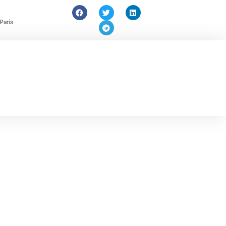
Paris