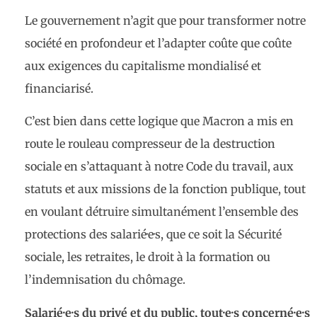
Le gouvernement n’agit que pour transformer notre
société en profondeur et l’adapter coûte que coûte
aux exigences du capitalisme mondialisé et
financiarisé.
C’est bien dans cette logique que Macron a mis en
route le rouleau compresseur de la destruction
sociale en s’attaquant à notre Code du travail, aux
statuts et aux missions de la fonction publique, tout
en voulant détruire simultanément l’ensemble des
protections des salarié·e·s, que ce soit la Sécurité
sociale, les retraites, le droit à la formation ou
l’indemnisation du chômage.
Salarié·e·s du privé et du public, tout·e·s concerné·e·s