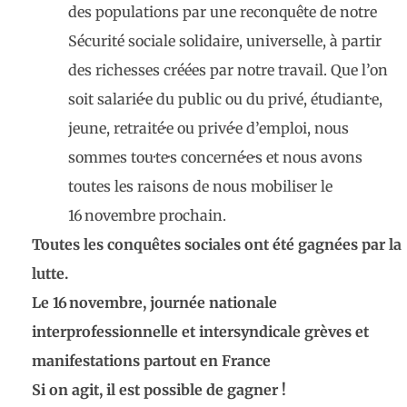
des populations par une reconquête de notre
Sécurité sociale solidaire, universelle, à partir
des richesses créées par notre travail. Que l’on
soit salarié·e du public ou du privé, étudiant·e,
jeune, retraité·e ou privé·e d’emploi, nous
sommes tou·te·s concerné·e·s et nous avons
toutes les raisons de nous mobiliser le
16 novembre prochain.
Toutes les conquêtes sociales ont été gagnées par la
lutte.
Le 16 novembre, journée nationale
interprofessionnelle et intersyndicale grèves et
manifestations partout en France
Si on agit, il est possible de gagner !