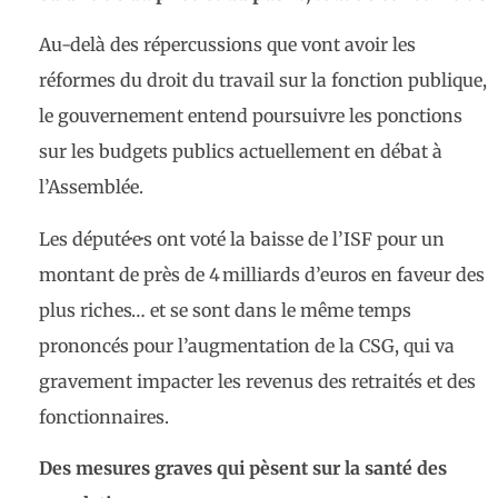
Au-delà des répercussions que vont avoir les
réformes du droit du travail sur la fonction publique,
le gouvernement entend poursuivre les ponctions
sur les budgets publics actuellement en débat à
l’Assemblée.
Les député·e·s ont voté la baisse de l’ISF pour un
montant de près de 4 milliards d’euros en faveur des
plus riches… et se sont dans le même temps
prononcés pour l’augmentation de la CSG, qui va
gravement impacter les revenus des retraités et des
fonctionnaires.
Des mesures graves qui pèsent sur la santé des