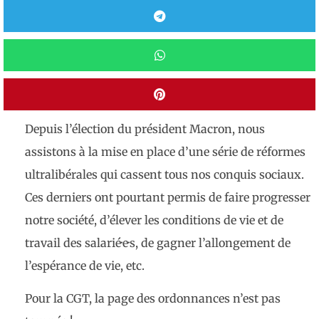
Depuis l’élection du président Macron, nous
assistons à la mise en place d’une série de réformes
ultralibérales qui cassent tous nos conquis sociaux.
Ces derniers ont pourtant permis de faire progresser
notre société, d’élever les conditions de vie et de
travail des salarié·e·s, de gagner l’allongement de
l’espérance de vie, etc.
Pour la CGT, la page des ordonnances n’est pas