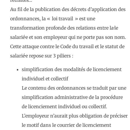
retraites…
Au fil de la publication des décrets d’application des
ordonnances, la « loi travail » est une
transformation profonde des relations entre la·le
salarié·e et son employeur qui ne porte pas son nom.
Cette attaque contre le Code du travail et le statut de
salarié·e repose sur 3 piliers :
simplification des modalités de licenciement
individuel et collectif
Le contenu des ordonnances se traduit par une
simplification administrative de la procédure
de licenciement individuel ou collectif.
L’employeur n’aurait plus obligation de préciser
le motif dans le courrier de licenciement