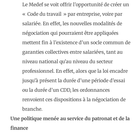
Le Medef se voit offrir l’opportunité de créer un
« Code du travail » par entreprise, voire par
salarié·e. En effet, les nouvelles modalités de
négociation qui pourraient être appliquées
mettent fin à l’existence d’un socle commun de
garanties collectives entre salarié·e·s, tant au
niveau national qu’au niveau du secteur
professionnel. En effet, alors que la loi encadre
jusqu’à présent la durée d’une période d’essai
ou la durée d’un CDD, les ordonnances
renvoient ces dispositions à la négociation de
branche.
Une politique menée au service du patronat et de la
finance