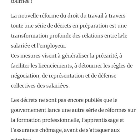
tournée !
La nouvelle réforme du droit du travail à travers
toute une série de décrets en préparation est une
transformation profonde des relations entre la·le
salarié·e et l’employeur.
Ces mesures visent à généraliser la précarité, à
faciliter les licenciements, à détourner les règles de
négociation, de représentation et de défense
collectives des salarié·e·s.
Les décrets ne sont pas encore publiés que le
gouvernement lance une autre série de réformes sur
la formation professionnelle, l’apprentissage et
l’assurance chômage, avant de s’attaquer aux