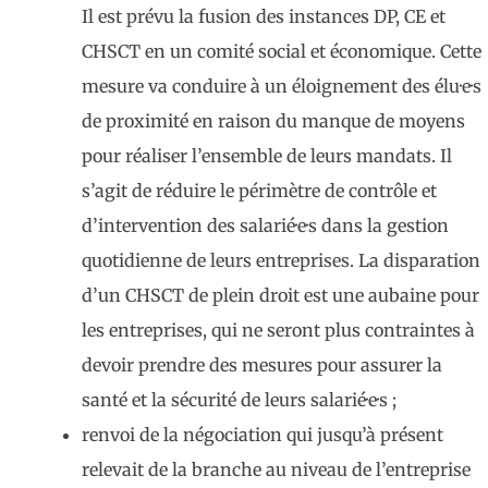
Il est prévu la fusion des instances DP, CE et
CHSCT en un comité social et économique. Cette
mesure va conduire à un éloignement des élu·e·s
de proximité en raison du manque de moyens
pour réaliser l’ensemble de leurs mandats. Il
s’agit de réduire le périmètre de contrôle et
d’intervention des salarié·e·s dans la gestion
quotidienne de leurs entreprises. La disparation
d’un CHSCT de plein droit est une aubaine pour
les entreprises, qui ne seront plus contraintes à
devoir prendre des mesures pour assurer la
santé et la sécurité de leurs salarié·e·s ;
renvoi de la négociation qui jusqu’à présent
relevait de la branche au niveau de l’entreprise