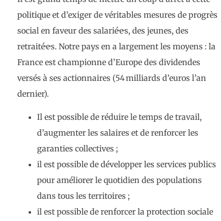
politique et d’exiger de véritables mesures de progrès
social en faveur des salarié·e·s, des jeunes, des
retraité·e·s. Notre pays en a largement les moyens : la
France est championne d’Europe des dividendes
versés à ses actionnaires (54 milliards d’euros l’an
dernier).
Il est possible de réduire le temps de travail,
d’augmenter les salaires et de renforcer les
garanties collectives ;
il est possible de développer les services publics
pour améliorer le quotidien des populations
dans tous les territoires ;
il est possible de renforcer la protection sociale