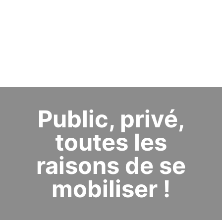
Public, privé,
toutes les
raisons de se
mobiliser !