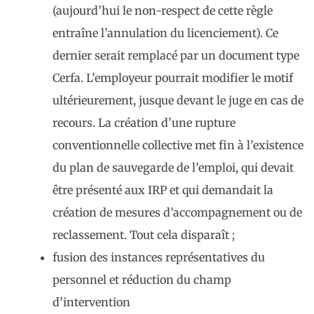
(aujourd’hui le non-respect de cette règle
entraîne l’annulation du licenciement). Ce
dernier serait remplacé par un document type
Cerfa. L’employeur pourrait modifier le motif
ultérieurement, jusque devant le juge en cas de
recours. La création d’une rupture
conventionnelle collective met fin à l’existence
du plan de sauvegarde de l’emploi, qui devait
être présenté aux IRP et qui demandait la
création de mesures d’accompagnement ou de
reclassement. Tout cela disparaît ;
fusion des instances représentatives du
personnel et réduction du champ
d’intervention