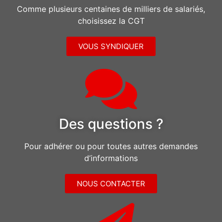
Comme plusieurs centaines de milliers de salariés,
choisissez la CGT
VOUS SYNDIQUER
Des questions ?
Pour adhérer ou pour toutes autres demandes
d’informations
NOUS CONTACTER