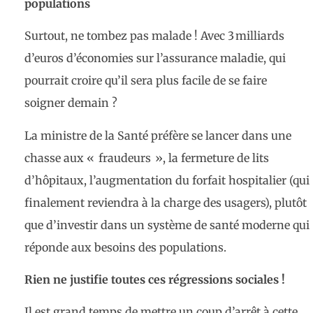
populations
Surtout, ne tombez pas malade ! Avec 3 milliards
d’euros d’économies sur l’assurance maladie, qui
pourrait croire qu’il sera plus facile de se faire
soigner demain ?
La ministre de la Santé préfère se lancer dans une
chasse aux « fraudeurs », la fermeture de lits
d’hôpitaux, l’augmentation du forfait hospitalier (qui
finalement reviendra à la charge des usagers), plutôt
que d’investir dans un système de santé moderne qui
réponde aux besoins des populations.
Rien ne justifie toutes ces régressions sociales !
Il est grand temps de mettre un coup d’arrêt à cette