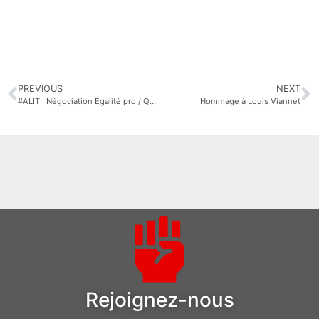
PREVIOUS
NEXT
#ALIT : Négociation Egalité pro / QVT / Handicap
Hommage à Louis Viannet
Rejoignez-nous