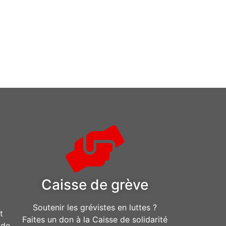
Caisse de grève
Soutenir les grévistes en luttes ?
t
Faites un don à la Caisse de solidarité
ide