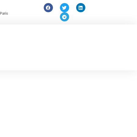
Paris