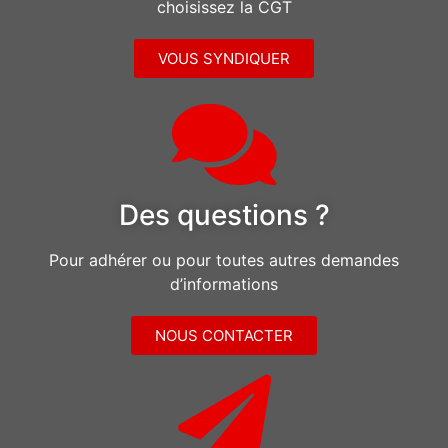
choisissez la CGT
VOUS SYNDIQUER
Des questions ?
Pour adhérer ou pour toutes autres demandes
d’informations
NOUS CONTACTER