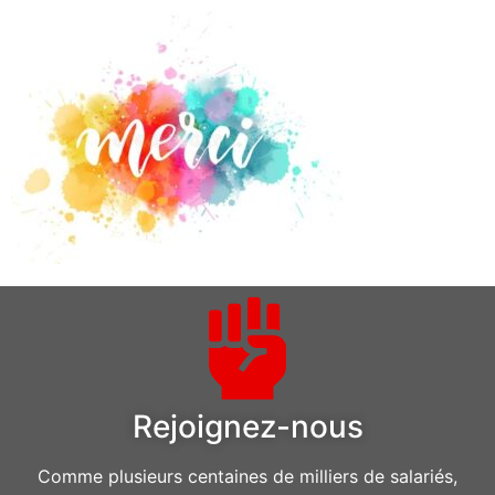
Rejoignez-nous
Comme plusieurs centaines de milliers de salariés,