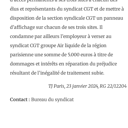
élus et représentants du syndicat CGT et de mettre à
disposition de la section syndicale CGT un panneau
d’affichage sur chacun de ses trois sites. Il
condamne par ailleurs l’employeur à verser au
syndicat CGT groupe Air liquide de la région
parisienne une somme de 5.000 euros à titre de
dommages et intérêts en réparation du préjudice
résultant de l’inégalité de traitement subie.
TJ Paris, 23 janvier 2024, RG 22/12204
Contact :
Bureau du syndicat