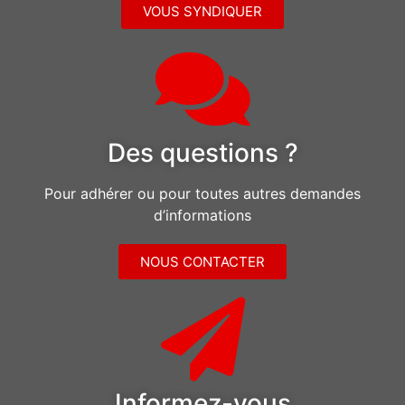
VOUS SYNDIQUER
Des questions ?
Pour adhérer ou pour toutes autres demandes
d’informations
NOUS CONTACTER
Informez-vous