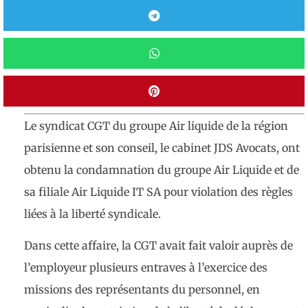
Le syndicat CGT du groupe Air liquide de la région
parisienne et son conseil, le cabinet JDS Avocats, ont
obtenu la condamnation du groupe Air Liquide et de
sa filiale Air Liquide IT SA pour violation des règles
liées à la liberté syndicale.
Dans cette affaire, la CGT avait fait valoir auprès de
l’employeur plusieurs entraves à l’exercice des
missions des représentants du personnel, en