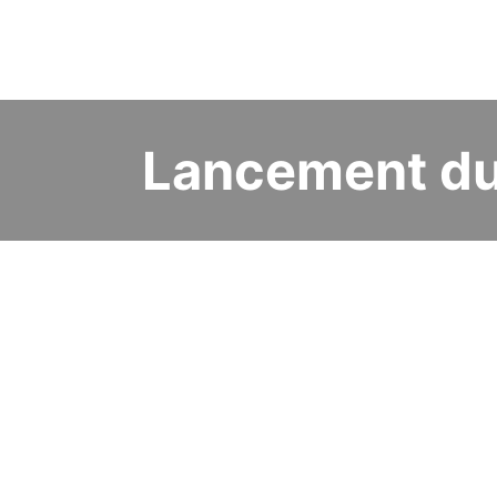
Lancement du 