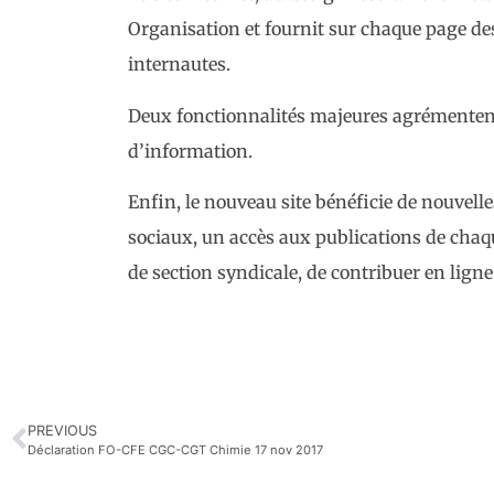
Organisation et fournit sur chaque page des
internautes.
Deux fonctionnalités majeures agrémentent l
d’information.
Enfin, le nouveau site bénéficie de nouvelles
sociaux, un accès aux publications de chaqu
de section syndicale, de contribuer en ligne
PREVIOUS
Déclaration FO-CFE CGC-CGT Chimie 17 nov 2017