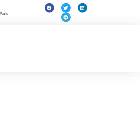
Paris