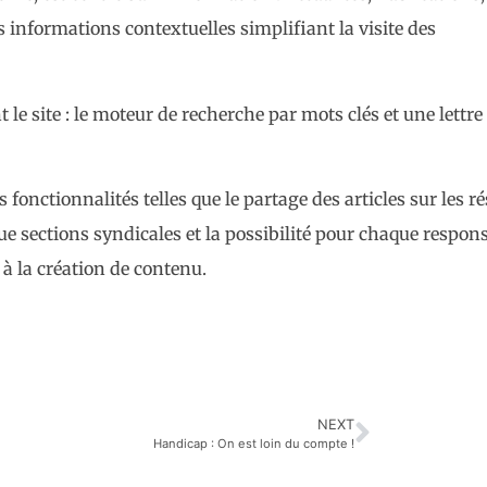
 informations contextuelles simplifiant la visite des
e site : le moteur de recherche par mots clés et une lettre
 fonctionnalités telles que le partage des articles sur les r
e sections syndicales et la possibilité pour chaque respon
 à la création de contenu.
NEXT
Handicap : On est loin du compte !