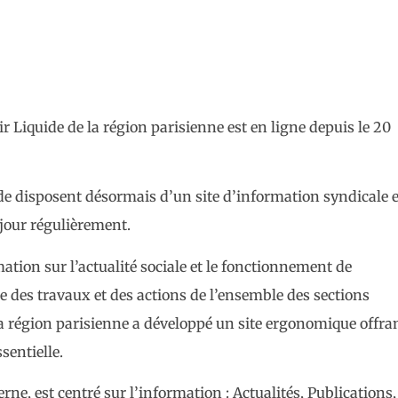
r Liquide de la région parisienne est en ligne depuis le 20
uide disposent désormais d’un site d’information syndicale e
jour régulièrement.
ation sur l’actualité sociale et le fonctionnement de
 des travaux et des actions de l’ensemble des sections
la région parisienne a développé un site ergonomique offra
sentielle.
ne, est centré sur l’information : Actualités, Publications,