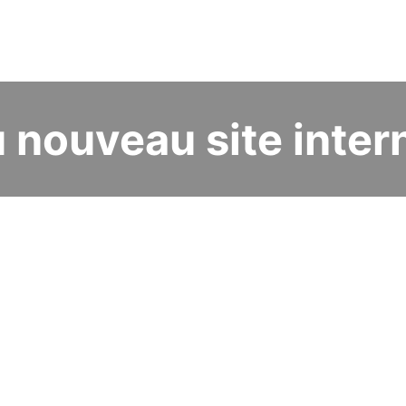
nouveau site inter