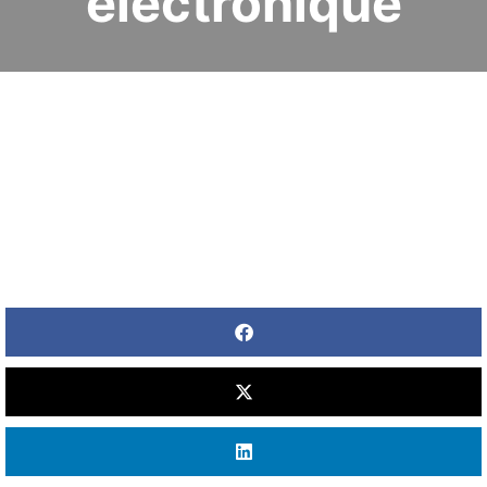
électronique