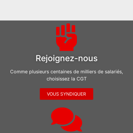
Rejoignez-nous
Comme plusieurs centaines de milliers de salariés,
choisissez la CGT
VOUS SYNDIQUER