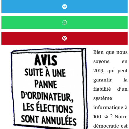
Bien que nous
soyons en
2019, qui peut
garantir la
fiabilité d’un
système
informatique à
100 % ? Notre
démocratie est