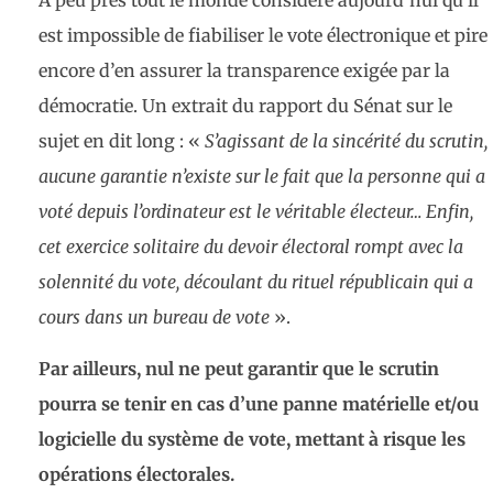
A peu près tout le monde considère aujourd’hui qu’il
est impossible de fiabiliser le vote électronique et pire
encore d’en assurer la transparence exigée par la
démocratie. Un extrait du rapport du Sénat sur le
sujet en dit long : «
S’agissant de la sincérité du scrutin,
aucune garantie n’existe sur le fait que la personne qui a
voté depuis l’ordinateur est le véritable électeur… Enfin,
cet exercice solitaire du devoir électoral rompt avec la
solennité du vote, découlant du rituel républicain qui a
cours dans un bureau de vote
».
Par ailleurs, nul ne peut garantir que le scrutin
pourra se tenir en cas d’une panne matérielle et/ou
logicielle du système de vote, mettant à risque les
opérations électorales.