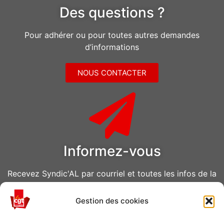
Des questions ?
Pour adhérer ou pour toutes autres demandes
d’informations
NOUS CONTACTER
Informez-vous
Recevez Syndic'AL par courriel et toutes les infos de la
CGT Air Liquide
Gestion des cookies
VOUS ABONNER