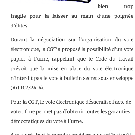
bien trop
fragile pour la laisser au main d’une poignée
d’élites.
Durant la négociation sur l’organisation du vote
électronique, la CGT a proposé la possibilité d’un vote
papier à l’urne, rappelant que le Code du travail
prévoit que la mise en place du vote électronique
n’interdit pas le vote à bulletin secret sous enveloppe
(Art R.2324-4).
Pour la CGT, le vote électronique désacralise l’acte de
voter. Il ne permet pas d’obtenir toutes les garanties
démocratiques du vote à l’urne.