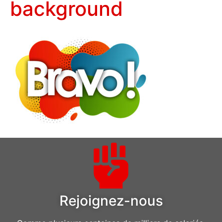
background
Rejoignez-nous