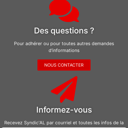
Des questions ?
Pour adhérer ou pour toutes autres demandes
d’informations
NOUS CONTACTER
Informez-vous
Recevez Syndic'AL par courriel et toutes les infos de la