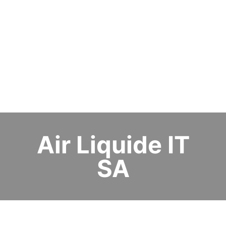
Air Liquide IT
SA