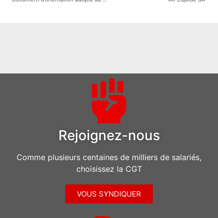
Rejoignez-nous
Comme plusieurs centaines de milliers de salariés,
choisissez la CGT
VOUS SYNDIQUER