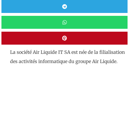
La société Air Liquide IT SA est née de la filialisation
des activités informatique du groupe Air Liquide.