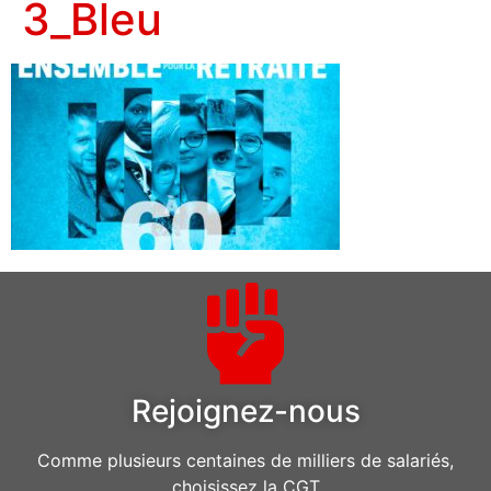
3_Bleu
Rejoignez-nous
Comme plusieurs centaines de milliers de salariés,
choisissez la CGT