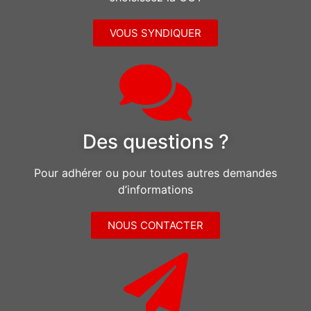
VOUS SYNDIQUER
Des questions ?
Pour adhérer ou pour toutes autres demandes
d’informations
NOUS CONTACTER