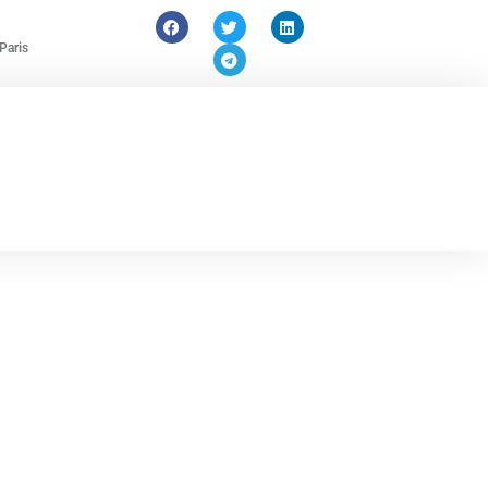
Paris