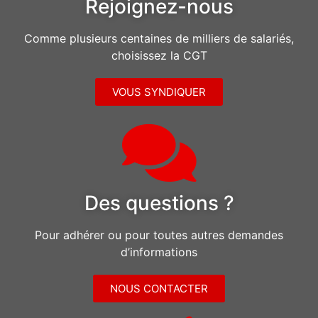
Rejoignez-nous
Comme plusieurs centaines de milliers de salariés,
choisissez la CGT
VOUS SYNDIQUER
Des questions ?
Pour adhérer ou pour toutes autres demandes
d’informations
NOUS CONTACTER